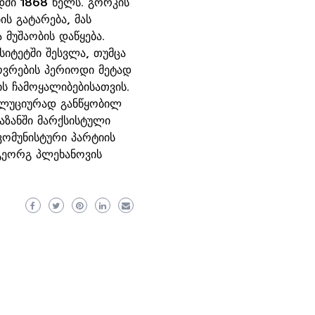
ში 1868 წელს. გორკის
ის გატარება, მას
მუშაობის დაწყება.
სიტეტში შესვლა, თუმცა
ხოვრების პერიოდი მეტად
ს ჩამოყალიბებისათვის.
ოლუციურად განწყობილ
აზანში მარქსისტული
„კომუნისტური პარტიის
 გეორგ პლეხანოვის