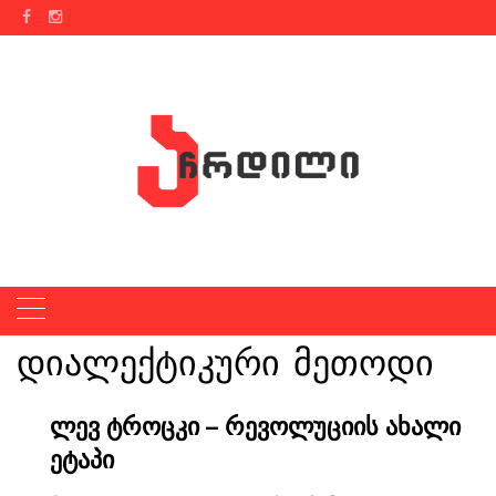
Skip
to
content
დიალექტიკური მეთოდი
ლევ ტროცკი – რევოლუციის ახალი
ეტაპი