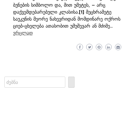
ბუნების სიმბოლო და, მით უმეტეს, – არც
დაქვემდებარებული კლასისა.[1] მეცხრამეტე
საუკუნის მეორე ნახევრიდან მომდინარე ოქროს
ციებ-ცხელება ათასობით უმუშევარ ან მძიმე…
ვრცლად
Search