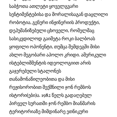
საბჭოთა ათლეტი ყოველგვარი
სენტიმენტებისა და მორალისაგან დაცლილი
რობოტია, გენური ინჟინერიის პროდუქტი,
დეჰუმანიზებული ცხოველი, რომელმაც
სასიკვდილოდ გაიმეტა როკი ბალბოას
ყოფილი ოპონენტი, თუმცა შემდეგში მისი
ახლო მეგობარი აპოლო კრიდი. ამერიკული
ისტებლიშმენტის იდეოლოგიით არის
გაჯერებული სტალონეს
თანამონაწილეობითა და მისი
რეჟისორობით შექმნილი ჯონ რემბოს
ისტორი(ები)ა. 1982 წელს გადაღებულ
პირველ სურათში ჯონ რემბო მიანმარის
ტერიტორიაზე მიმდინარე ეთნიკური