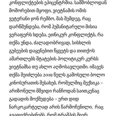
კონფლიქტების ეპიცენტრშია. სამშობლოდან
მოშორებით მყოფი, ვიეტნამის ომის
ვეტერანი ჯონ რემბო, მას შემდეგ, რაც
დარწმუნდება, რომ ჰუმანიტარული მისია
ვერაფერს ხდება, ეთნიკურ კონფლიქტს, რა
თქმა უნდა, ძალადობრივად, სისხლის
გუბეების დაყენებით წყვეტს და თითქოს
ამართლებს შტატების პოლიტიკურ კურსს
ვიეტნამსა თუ ახლო აღმოსავლეთში. იმავეს
თქმა შეიძლება 2019 წელს გამოსული ბოლო
კინოსურათის შესახებ, რომელშიც მექსიკა –
არიზონული მშვიდი რანჩოდან საითკენაც
გადადის მოქმედება – ერთ დიდ
ნარკოკარტელად არის წარმოჩენილი, რაც
გვაფიქრებინებს, რომ ტრამპის მიერ