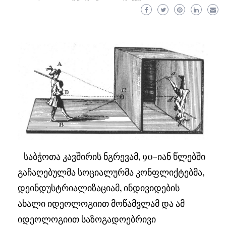
საბჭოთა კავშირის ნგრევამ, 90-იან წლებში
გაჩაღებულმა სოციალურმა კონფლიქტებმა,
დეინდუსტრიალიზაციამ, ინდივიდების
ახალი იდეოლოგიით მოწამვლამ და ამ
იდეოლოგიით საზოგადოებრივი