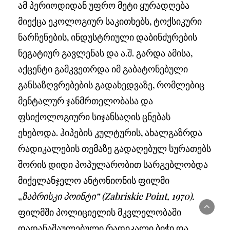
ამ პერიოდიდან უფრო მეტი ყურადღება
მიექცა ეკოლოგიურ საკითხებს, ტოქსიკური
ნარჩენების, ინდუსტრიული დაბინძურების
ნეგატიურ გავლენას და ა.შ. გარდა ამისა,
აქცენტი გამკვეთრდა იმ გაბატონებული
განსაზღვრებების გადახედვაზე, რომლებიც
მენტალურ ჯანმრთელობასა და
ფსიქოლოგიური სიჯანსაღის ცნებას
ეხებოდა. ჰიპების კულტურის, ახალგაზრდა
რადიკალების თემაზე გადაღებულ სურათებს
შორის დიდი პოპულარობით სარგებლობდა
მიქელანჯელო ანტონიონის ფილმი
„
ზაბრისკი პოინტი“ (
Zabriskie Point,
1970).
ფილმში პოლიციელის მკვლელობაში
დადანაშაულებული რადიკალი ბიჭი და