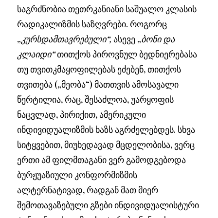
საგრძნობია თეთრკანიანი საშუალო კლასის
რადიკალიზმის საზღვრები. როგორც
„
კურსდამთავრებული“,
ასევე „
ბონი და
კლაიდი“
თითქოს პიროვნულ ბედნიერებასა
თუ თვითკმაყოფილებას ეძებენ, თითქოს
თვითება („მეობა“) მათთვის ამოსავალი
წერტილია, რაც, შესაძლოა, უარყოფის
ნაცვლად, პირიქით, ამერიკული
ინდივიდუალიზმის ხაზს აგრძელებდეს. სხვა
სიტყვებით, მიუხედავად მცდელობისა, ვერც
ერთი ამ ფილმთაგანი ვერ გამოდგებოდა
ბურჟუაზიული კონფორმიზმის
ალტერნატივად, რადგან მათ მიერ
შემოთავაზებული გზები ინდივიდუალისტური