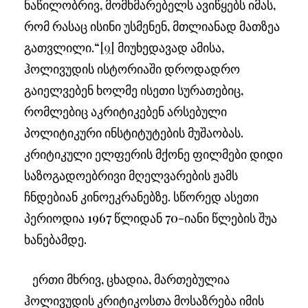
ნაწილობრივ, მომხმარებელს ავიწყებს იმას,
რომ რასაც ისინი უსმენენ, მთლიანად მათზეა
გათვლილი.“
[9]
მიუხედავად ამისა,
ჰოლივუდის ისტორიაში დროდადრო
გაიელვებენ ხოლმე ისეთი სურათებიც,
რომლებიც აკრიტიკებენ არსებული
პოლიტიკური ინსტიტუტების მუშაობას.
კრიტიკული ელფერის მქონე ფილმები დიდი
საზოგადოებრივი მღელვარების ჟამს
ჩნდებიან კინოეკრანებზე. სწორედ ასეთი
პერიოდია 1967 წლიდან 70-იანი წლების შუა
ხანებამდე.
ერთი მხრივ, ცხადია, მართებულია
ჰოლივუდის კრიტიკოსთა მოსაზრება იმის