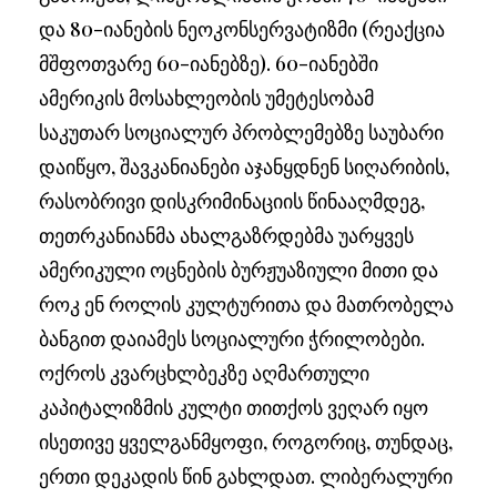
და 80-იანების ნეოკონსერვატიზმი (რეაქცია
მშფოთვარე 60-იანებზე). 60-იანებში
ამერიკის მოსახლეობის უმეტესობამ
საკუთარ სოციალურ პრობლემებზე საუბარი
დაიწყო, შავკანიანები აჯანყდნენ სიღარიბის,
რასობრივი დისკრიმინაციის წინააღმდეგ,
თეთრკანიანმა ახალგაზრდებმა უარყვეს
ამერიკული ოცნების ბურჟუაზიული მითი და
როკ ენ როლის კულტურითა და მათრობელა
ბანგით დაიამეს სოციალური ჭრილობები.
ოქროს კვარცხლბეკზე აღმართული
კაპიტალიზმის კულტი თითქოს ვეღარ იყო
ისეთივე ყველგანმყოფი, როგორიც, თუნდაც,
ერთი დეკადის წინ გახლდათ. ლიბერალური