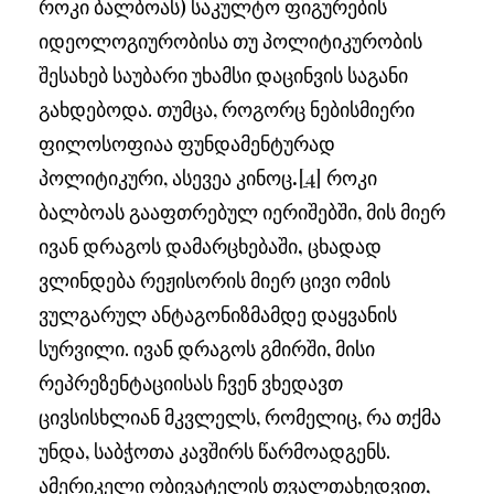
როკი ბალბოას) საკულტო ფიგურების
იდეოლოგიურობისა თუ პოლიტიკურობის
შესახებ საუბარი უხამსი დაცინვის საგანი
გახდებოდა. თუმცა, როგორც ნებისმიერი
ფილოსოფიაა ფუნდამენტურად
პოლიტიკური, ასევეა კინოც
.
[4]
როკი
ბალბოას გააფთრებულ იერიშებში, მის მიერ
ივან დრაგოს დამარცხებაში
,
ცხადად
ვლინდება რეჟისორის მიერ ცივი ომის
ვულგარულ ანტაგონიზმამდე დაყვანის
სურვილი. ივან დრაგოს გმირში, მისი
რეპრეზენტაციისას ჩვენ ვხედავთ
ცივსისხლიან მკვლელს, რომელიც, რა თქმა
უნდა, საბჭოთა კავშირს წარმოადგენს.
ამერიკელი ობივატელის თვალთახედვით,