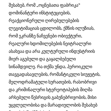
შესახებ, რომ „ოცნებათა ფაბრიკა“
დომინანტური ინსტიტუციების,
რეაქციონერული ღირებულებების
ლეგიტიმაციას ცდილობს, ქმნის ილუზიას,
რომ ეკრანზე ნაჩვენები ობიექტური,
რეალური ხდომილებების ნეიტრალური
ასახვაა და არა კულტურული ინდუსტრიის
მიერ აგებული და გაყალბებული
სინამდვილე. რა თქმა უნდა, ჰეროიკული
თავგადასავლების, რომანტიკული სიუჟეტის,
მელოდრამატული სურათების, რასობრივი
და კრიმინალური სტერეოტიპების მიღმა
არსებული წესრიგის გაბუნებრივობის, მისი
უცვლელობისა და მარადიულობის შესახებ