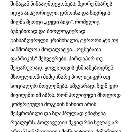
შინაგან წინააღმდეგობებს, მეორე მხარეს
იდგა აისტორიული, დროისა და სივრცის
მიღმა მყოფი „ცუდი ბიჭი“, რომელიც
ბუნებითად და ბიოლოგიურად
განსაზღვრული კრიმინალი, ტერორისტი თუ
სამშობლოს მოღალატეა. „ოცნებათა
ფაბრიკის“ მესვეურები, პირდაპირ თუ
შეფარულად, ყოველთვის ეხმიანებოდნენ
მსოფლიოში მიმდინარე პოლიტიკურ თუ
სოციალურ მოვლენებს. ამგვარად, ჩვენ ვერ
მივიღებთ იმ აზრს, რომ ჰოლივუდი მხოლოდ
კომერციული მოგების მანიით არის
შეპყრობილი და ზღაპრულად ემიჯნება
რეალურს. ჰოლივუდის მკვიდრნი სულაც არ
არიან სინამდვილეს მოწყვეტილი, ქიმერული