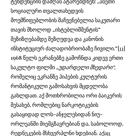
ტენდენციის დამღას ატარებდნენ: „ასეთი
სოციალური თვალთახედვის
მოუმწიფებლობის მაჩვენებელია საკუთარი
თავის მხოლოდ „ისტებლიშმენტის“
შეზიზღებამდე შეზღუდვა და კანონის
ინსტიტუციურ ძალადობრიობაზე ჩივილი.“
[11]
1968 წელს ეკრანებზე გამოჩნდა კიდევ ერთი
საკულტო ფილმი „
უდარდელი მხედარი“,
რომელიც ეკრანზე ჰიპების კულტურის
რომანტიკული გამოსახვის მცდელობა
გახლდათ. აქ მოთხრობილია ორი ბაიკერის
შესახებ, რომლებიც ნარკოტიკების
გასაყიდად ლოს-ანჯელესიდან ნიუ-
ორლეანში მიემგზავრებიან და, საბოლოოდ,
რედნეკების მსხვერპლნი ხდებიან. აქაც