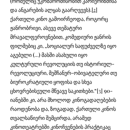
(რომელიც უკომპრომისობით კარიერიზმისა
და ანგარების ალყას გაარღვევს).
[2]
ქართული კინო გამოირჩეოდა, როგორც
ჟანრობრივი, ასევე თემატური
მრავალფეროვნებით, კომედიური ჟანრის
ფილმებიც კი, „სოციალურ საფუძველზე იყო
აგებული (…) მასში ასახული იყო
კულტურული რევოლუციის თუ ისტორიულ-
რევოლუციური, მეშჩანურ-ობივატელური თუ
ბიუროკრატიული ყოფისა და სხვა
ცხოვრებისეული მწვავე საკითხები.“
[3]
90-
იანებში კი, არა მხოლოდ კინოგადაღებების
რაოდენობა და, ზოგადად, ქართული კინოს
თვალსაწიერი შემცირდა, არამედ
კინოთეატრებში კინოჩვენების პრაქტიკაც