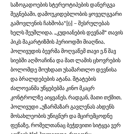
საზოგადოების სტერეოტიპების დანერგვა
შეგნებაში, დამოუკიდებლობის ყოველგვარი
გამოვლენის ჩახშობა“
[6]
– შესრულებას
ხელს შეუშლიდა. „კუდიანების დევნამ“ თავის
პიკს მაკარტიზმის პერიოდში მიაღწია,
ჰოლივუდის ბევრმა მოღვაწემ თავი ე.წ შავ
სიებში აღმოაჩინა და მათ ლამის ცხოვრების
ბოლომდე მოუხდათ უსამართლო დევნისა
და ბრალდებების ატანა. შტატების
ძალოვანმა უწყებებმა კინო მკაცრ
კონტროლზე აიყვანეს, რადგან, მათი თქმით,
ჰოლივუდი „უზარმაზარ გავლენას ახდენს
მოსახლეობის უწიგნურ და მცირემცოდნე
ფენაზე, რომელთანაც ბეჭდვითი სიტყვა ვერ