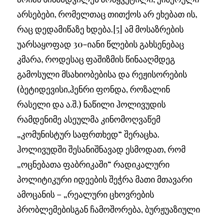
არსებები, რომელთაც თითქოს არ ეხებათ ის,
რაც დედამიწაზე ხდება.
[5]
ამ მოსაზრების
უარსაყოფად 30-იანი წლების გახსენებაც
კმარა, როდესაც ფაშიზმის წინააღმდეგ
გამოსული მსახიობებისა და რეჟისორების
(ბეტიდევისი,ჰენრი ფონდა, როზალინ
რასელი და ა.შ.) ნაწილი ჰოლივუდის
რამდენიმე ასეულმა კინომოღვაწემ
„კომუნისტურ საფრთხედ“ შერაცხა.
ჰოლივუდში შესანიშნავად ესმოდათ, რომ
„ოცნებათა ფაბრიკაში“ რადიკალური
პოლიტიკური იდეების შეჭრა მათი მთავარი
ამოცანის – „რეალური ცხოვრების
პრობლემებისგან ჩამოშორება, ბურჟუაზიული