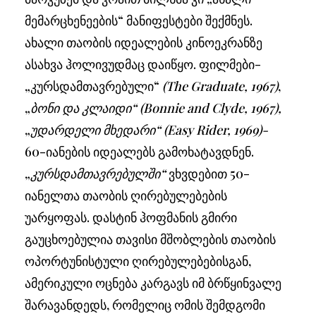
მემარცხენეების“ მანიფესტები შექმნეს.
ახალი თაობის იდეალების კინოეკრანზე
ასახვა ჰოლივუდმაც დაიწყო. ფილმები-
„კურსდამთავრებული“
(
The
Graduate, 1967)
,
„
ბონი და კლაიდი“ (Bonnie and Clyde, 1967),
„
უდარდელი მხედარი“ (Easy Rider, 1969)-
60-იანების იდეალებს გამოხატავდნენ.
„
კურსდამთავრებულში“
ვხვდებით 50-
იანელთა თაობის ღირებულებების
უარყოფას. დასტინ ჰოფმანის გმირი
გაუცხოებულია თავისი მშობლების თაობის
ოპორტუნისტული ღირებულებებისგან,
ამერიკული ოცნება კარგავს იმ ბრწყინვალე
შარავანდედს, რომელიც ომის შემდგომი