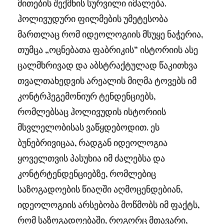
მითების შექმნის სურვილი იმალება.
ჰოლივუდური ფილმების უმეტესობა
მართლაც რომ იდეოლოგიის მსუყე ნაჭერია,
თუმცა „ოცნებათა ფაბრიკის“ ისტორიის ასე
ცალმხრივად და აბსტრაქტულად წაკითხვა
თვალთახედვის არეალის მიღმა ტოვებს იმ
კონტრჰეგემონიურ ტენდენციებს,
რომლებსაც ჰოლივუდის ისტორიის
მსვლელობისას ვაწყდებოდით. ეს
ბუნებრივიცაა, რადგან იდეოლოგია
ყოველთვის პასუხია იმ ძალებსა და
კონტრტენდენციებზე, რომლებიც
საზოგადოების წიაღში აღმოცენდებიან,
იდეოლოგიის არსებობა მოწმობს იმ ფაქტს,
რომ საზოგადოებაში, როგორც მთავარი,