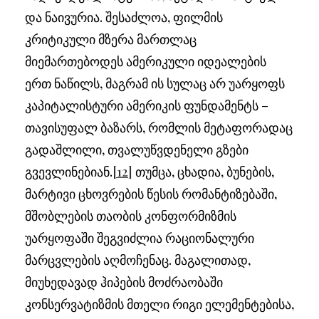
და ნაივურია. შესაძლოა, ფილმის
კრიტიკული მზერა მართლაც
მიემართებოდეს ამერიკული იდეალების
ერთ ნაწილს, მაგრამ ის სულაც არ უარყოფს
კაპიტალისტური ამერიკის ფუნდამენტს –
თავისუფალ ბაზარს, რომლის მეტაფორადაც
გადაშლილი, თვალუწვდენელი გზები
გვევლინებიან.
[12]
თუმცა, ცხადია, ბუნების,
მარტივი ცხოვრების წესის რომანტიზებაში,
მშობლების თაობის კონფორმიზმის
უარყოფაში შეგვიძლია რაციონალური
მარცვლების აღმოჩენაც. მაგალითად,
მიუხედავად ჰიპების მოძრაობაში
კონსერვატიზმის მთელი რიგი ელემენტებისა,