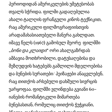
პერიოდიდან ამერიკელების უმეტესობას
თვალს სჭრიდა. ფილმი გადაღებულია
ახალი ტალღის ფრანგული კინოს ტექნიკით,
რაც ამერიკული ფილმოგრაფიისთვის
არადამახასიათებელი მანერა გახლდათ.
იმავე წელს (1967) გამოსულ მეორე ფილმში
„
ბონი და კლაიდი
“ ორი ახალგაზრდას
ამბავია მოთხრობილი, დატუსაღებისა და
შეზღუდვის ხატებებს გაშლილი მდელოებისა
და ბუნების სურათები/ პეიზაჟები ანაცვლებენ,
რაც თითქოს არსებული დახშული სივრცის
უარყოფაა. ფილმში ვლინდება გვიანი 60-
იანების რომანტიკული მიმართება
ბუნებასთან, რომელიც თითქოს ჭუჭყიანი,