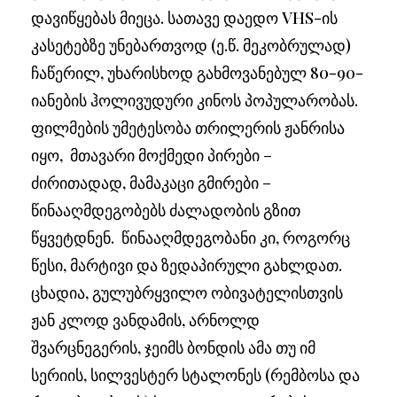
დავიწყებას მიეცა. სათავე დაედო VHS-ის
კასეტებზე უნებართვოდ (ე.წ. მეკობრულად)
ჩაწერილ, უხარისხოდ გახმოვანებულ 80-90-
იანების ჰოლივუდური კინოს პოპულარობას.
ფილმების უმეტესობა თრილერის ჟანრისა
იყო, მთავარი მოქმედი პირები –
ძირითადად, მამაკაცი გმირები –
წინააღმდეგობებს ძალადობის გზით
წყვეტდნენ. წინააღმდეგობანი კი, როგორც
წესი, მარტივი და ზედაპირული გახლდათ.
ცხადია, გულუბრყვილო ობივატელისთვის
ჟან კლოდ ვანდამის, არნოლდ
შვარცნეგერის, ჯეიმს ბონდის ამა თუ იმ
სერიის, სილვესტერ სტალონეს (რემბოსა და