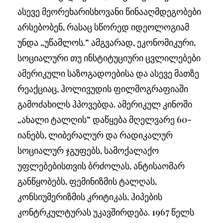
ასევე მეორეხარისხოვანი წინააღმდეგობები
არსებობენ, რასაც სწორედ იდეოლოგიამ
უნდა „უწამლოს.“ ამგვარად, ეკონომიკური,
სოციალური თუ ინსტიტუციური ცვლილებები
ამერიკული საზოგადოებისა და ასევე მათზე
რეაქციაც, ჰოლივუდის ფილმოგრაფიაში
გამოძახილს ჰპოვებდა. ამერიკულ კინოში
„ახალი ტალღის“ დაწყება მღელვარე 60-
იანებს, ლიბერალურ და რადიკალურ
სოციალურ ჯგუფებს, სამოქალაქო
უფლებებისთვის ბრძოლას, ანტისაომარ
განწყობებს, ფემინიზმის ტალღას,
კონსიუმერიზმის კრიტიკას, ჰიპების
კონტრკულტურას უკავშირდება. 1967 წელს