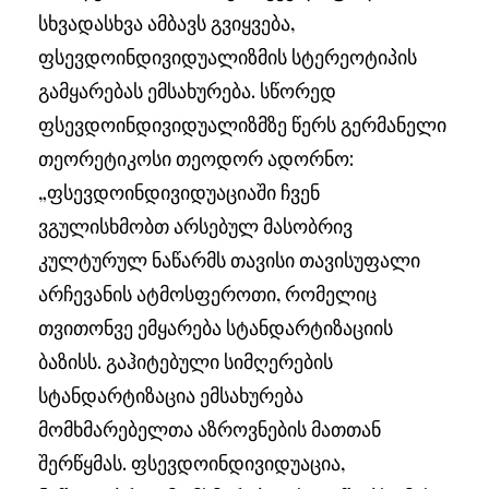
სხვადასხვა ამბავს გვიყვება,
ფსევდოინდივიდუალიზმის სტერეოტიპის
გამყარებას ემსახურება. სწორედ
ფსევდოინდივიდუალიზმზე წერს გერმანელი
თეორეტიკოსი თეოდორ ადორნო:
„ფსევდოინდივიდუაციაში ჩვენ
ვგულისხმობთ არსებულ მასობრივ
კულტურულ ნაწარმს თავისი თავისუფალი
არჩევანის ატმოსფეროთი, რომელიც
თვითონვე ემყარება სტანდარტიზაციის
ბაზისს. გაჰიტებული სიმღერების
სტანდარტიზაცია ემსახურება
მომხმარებელთა აზროვნების მათთან
შერწყმას. ფსევდოინდივიდუაცია,