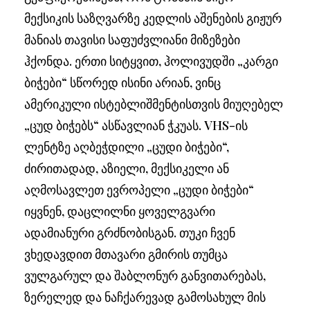
მექსიკის საზღვარზე კედლის აშენების გიჟურ
მანიას თავისი საფუძვლიანი მიზეზები
ჰქონდა. ერთი სიტყვით, ჰოლივუდში „კარგი
ბიჭები“ სწორედ ისინი არიან, ვინც
ამერიკული ისტებლიშმენტისთვის მიუღებელ
„ცუდ ბიჭებს“ ასწავლიან ჭკუას. VHS-ის
ლენტზე აღბეჭდილი „ცუდი ბიჭები“,
ძირითადად, აზიელი, მექსიკელი ან
აღმოსავლეთ ევროპელი „ცუდი ბიჭები“
იყვნენ, დაცლილნი ყოველგვარი
ადამიანური გრძნობისგან. თუკი ჩვენ
ვხედავდით მთავარი გმირის თუმცა
ვულგარულ და შაბლონურ განვითარებას,
ზერელედ და ნაჩქარევად გამოსახულ მის