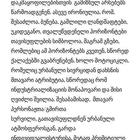
დაკმაყოფილებისთვის გამიზნულ არსებებს
წარმოადგენენ. ასევე ირონიულია, რომ,
შესაძლოა, ბუნება, გაშლილი ლანდშაფტები,
უკიდეგანო, თვალუწვდენელი ჰორიზონტები
თავისუფლების სიმბოლოა, მაგრამ გზები,
რომლებიც ამ ჰორიზონტებს კვეთენ, სწორედ
ქალაქებში გვაბრუნებენ, ხოლო მოტოციკლი,
რომელიც ურბანული სივრციდან დახსნის
მთავარი ატრიბუტია, სწორედაც რომ
ინდუსტრიალიზაციის მონაპოვარი და მისი
ღვიძლი შვილია. შესაბამისად, მთავარ
პერსონაჟთა/გმირთა
სურვილი, გათავისუფლდნენ ურბანული
ატმოსფეროსგან, გარდა
ინდივიდუალისტურისა, მეტად პრიმიტიული