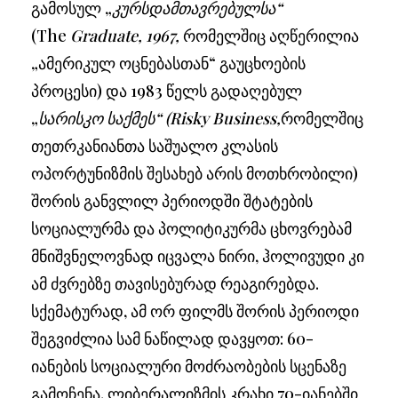
გამოსულ „
კურსდამთავრებულსა“
(The
Graduate, 1967,
რომელშიც აღწერილია
„ამერიკულ ოცნებასთან“ გაუცხოების
პროცესი) და 1983 წელს გადაღებულ
„
სარისკო საქმეს“ (Risky Business,
რომელშიც
თეთრკანიანთა საშუალო კლასის
ოპორტუნიზმის შესახებ არის მოთხრობილი)
შორის განვლილ პერიოდში შტატების
სოციალურმა და პოლიტიკურმა ცხოვრებამ
მნიშვნელოვნად იცვალა ნირი, ჰოლივუდი კი
ამ ძვრებზე თავისებურად რეაგირებდა.
სქემატურად, ამ ორ ფილმს შორის პერიოდი
შეგვიძლია სამ ნაწილად დავყოთ: 60-
იანების სოციალური მოძრაობების სცენაზე
გამოჩენა, ლიბერალიზმის კრახი 70-იანებში