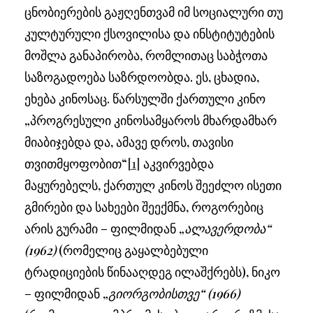
ცნობიერების გაჟღენთვამ იმ სოციალური თუ
კულტურული ქსოვილისა და ინსტიტუტების
მოშლა განაპირობა, რომლითაც საბჭოთა
საზოგადოება საზრდოობდა. ეს, ცხადია,
ეხება კინოსაც. წარსულში ქართული კინო
„პროგრესული კინოსამყაროს მხარდამხარ
მიაბიჯებდა და, ამავე დროს, თავისი
თვითმყოფობით“
[1]
აკვირვებდა
მაყურებელს, ქართულ კინოს შეეძლო ისეთი
გმირები და სახეები შეექმნა, როგორებიც
არის გურამი – ფილმიდან „
ალავერდობა“
(1962)
(რომელიც გაყალბებული
ტრადიციების წინააღდეგ ილაშქრებს), ნიკო
– ფილმიდან „
გიორგობისთვე“ (1966)