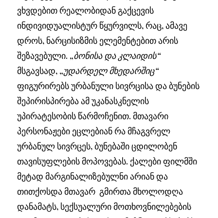
ვხვდებით რეალობიდან გაქცევის
ინდივიდუალისტურ წყურვილს, რაც, ამავე
დროს, ნარცისიზმის ელემენტებით არის
შეზავებული. „
ბონისა და კლაიდის“
მსგავსად, „
უდარდელ მხედარშიც“
ფიგურირებს ურბანული სივრცისა და ბუნების
შეპირისპირება ამ უკანასკნელის
უპირატესობის წარმოჩენით. მთავარი
პერსონაჟები ეცლებიან რა მჩაგვრელ
ურბანულ სივრცეს, ბუნებაში ცდილობენ
თავისუფლების მოპოვებას. ქალები ფილმში
მეტად მარგინალიზებულნი არიან და
თითქოსდა მთავარ გმირთა მხოლოდღა
დანამატს, სექსუალური მოთხოვნილებების