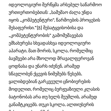
იდეოლოგიური შერწყმა არსებულ საწარმოო
ურთიერთობებთან: „სამუშაო ძალა უნდა
იყოს „კომპეტენტური“, წარმოების პროცესის
შესაფერისი.“
[8]
შესატყვისობისა და
„კომპეტენტურობის“ გამომუშავებას
ემსახურება სხვადასხვა იდეოლოგიური
აპარატი, მათ შორის, სკოლა, რომელშიც
ბავშვები არა მხოლოდ მრავალფეროვან
ცოდნასა და უნარს იძენენ, არამედ
სწავლობენ ქცევის ნიმუშებს/წესებს,
ყალიბდებიან გარკვეული ცნობიერების
მოდელით, რომელიც ბურჟუაზიული კლასის
ბატონობას არა თუ ხელს შეუშლის, არამედ
განამტკიცებს. თუკი სკოლა, ალთიუსერის