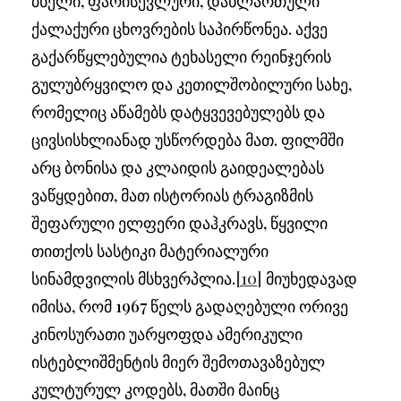
ბნელი, ფარისევლური, დახლართული
ქალაქური ცხოვრების საპირწონეა. აქვე
გაქარწყლებულია ტეხასელი რეინჯერის
გულუბრყვილო და კეთილშობილური სახე,
რომელიც აწამებს დატყვევებულებს და
ცივსისხლიანად უსწორდება მათ. ფილმში
არც ბონისა და კლაიდის გაიდეალებას
ვაწყდებით, მათ ისტორიას ტრაგიზმის
შეფარული ელფერი დაჰკრავს, წყვილი
თითქოს სასტიკი მატერიალური
სინამდვილის მსხვერპლია.
[10]
მიუხედავად
იმისა, რომ 1967 წელს გადაღებული ორივე
კინოსურათი უარყოფდა ამერიკული
ისტებლიშმენტის მიერ შემოთავაზებულ
კულტურულ კოდებს, მათში მაინც