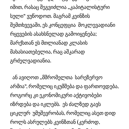
იმით, რასაც შეგვიძლია „კაპიტალისტური
სული“ ვუწოდოთ. მაგრამ კეინზის
შემთხვევაში, ეს კონცეფცია მოკლევადიანი
რყევების ასახსნელად გამოიყენება;
მარქსთან ეს მთლიანად კლასის
მახასიათებელია, რაც აშკარად
გრძელვადიანია.
ან ავიღოთ „მშრომელთა სარეზერვო
არმია“, რომელიც იკუმშება და ფართოვდება,
როგორც კი ეკონომიკური აქტივობები
იზრდება და იკლებს. ეს ძალზედ გავს
ციკლურ უმუშევრობას, რომელიც ასეთ დიდ
როლს ასრულებს კეინზთან (კერძოდ,