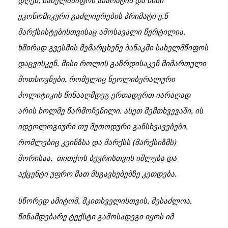
ეკონომიკური გაძლიერების პრიმატი ე.წ
მარქსისტებისთვისაც ამოსავალი წერტილია.
ხშირად გვესმის მემარცხენე ბანაკში სახელმწიფოს
დაცვისკენ, მისი როლის გაზრდისაკენ მიმართული
მოთხოვნები, რომელიც ნეოლიბერალური
პოლიტიკის წინააღმდეგ ერთადერთ იარაღად
არის ხოლმე წარმოჩენილი. ასეთ შემთხვევაში, ის
იდეოლოგიური თუ მეთოდური განსხვავებები,
რომლებიც კეინზსა და მარქსს (მარქსიზმს)
შორისაა, თითქოს ბევრისთვის იშლება და
აქცენტი უფრო მათ მსგავსებებზე კეთდება.
სწორედ ამიტომ, მკითხველისთვის, შესაძლოა,
წინამდებარე ტექსტი გამოსადეგი იყოს იმ