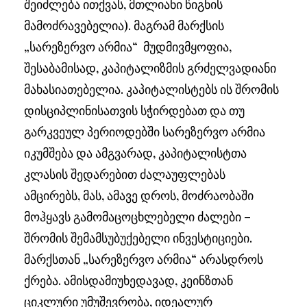
შეიძლება ითქვას, მთლიანი წიგნის
მამოძრავებელია). მაგრამ მარქსის
„სარეზერვო არმია“ მუდმივმყოფია,
შესაბამისად, კაპიტალიზმის გრძელვადიანი
მახასიათებელია. კაპიტალისტებს ის შრომის
დისციპლინისათვის სჭირდებათ და თუ
გარკვეულ პერიოდებში სარეზერვო არმია
იკუმშება და ამგვარად, კაპიტალისტთა
კლასის შედარებით ძალაუფლებას
ამცირებს, მას, ამავე დროს, მოძრაობაში
მოჰყავს გამომაცოცხლებელი ძალები –
შრომის შემამსუბუქებელი ინვესტიციები.
მარქსთან „სარეზერვო არმია“ არასდროს
ქრება. ამისდამიუხედავად, კეინზთან
ციკლური უმუშევრობა, იდეალურ