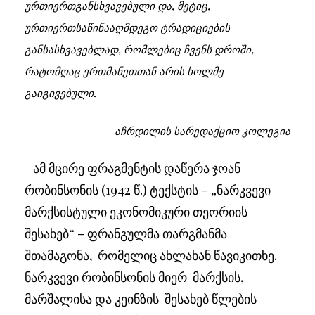
ურთიერთგანსხვავებული და, მეტიც,
ურთიერთსაწინააღმდეგო ტრადიციების
განსასხვავებლად, რომლებიც ჩვენს დროში,
რატომღაც ერთმანეთთან არის ხოლმე
გაიგივებული.
აჩრდილის სარედაქციო კოლეგია
ამ მცირე ფრაგმენტის დაწერა ჯოან
რობინსონის (1942 წ.) ტექსტის – „ნარკვევი
მარქსისტული ეკონომიკური თეორიის
შესახებ“ – ფრანგულმა თარგმანმა
შთამაგონა, რომელიც ახლახან წავიკითხე.
ნარკვევი რობინსონის მიერ მარქსის,
მარშალისა და კეინზის შესახებ წლების