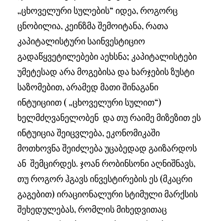
„ცხოველური სულების“ იდეა, როგორც
ცნობილია, კეინზმა შემოიტანა, რათა
კაპიტალისტური საინვესტიციო
გადაწყვეტილებები აეხსნა; კაპიტალისტები
უმეტესად არა მოგებისა და ხარჯების ზუსტი
საზომებით, არამედ მათი შინაგანი
ინტუიციით ( „ცხოველური სულით“)
ხელმძღვანელობენ და თუ რაიმე მიზეზით ეს
ინტუიცია შეიცვლება, ეკონომიკაში
მოთხოვნა შეიძლება უცაბედად გაიზარდოს
ან შემცირდეს. ჯოან რობინსონი აღნიშნავს,
თუ როგორ ჰგავს ინვესტირების ეს (მკაცრი
გაგებით) ირაციონალური სტიმული მარქსის
შეხედულებას, რომლის მიხედვითაც