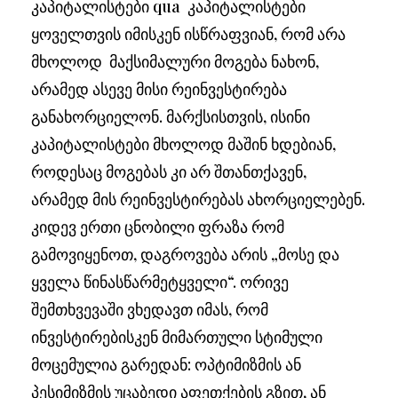
კაპიტალისტები qua კაპიტალისტები
ყოველთვის იმისკენ ისწრაფვიან, რომ არა
მხოლოდ მაქსიმალური მოგება ნახონ,
არამედ ასევე მისი რეინვესტირება
განახორციელონ. მარქსისთვის, ისინი
კაპიტალისტები მხოლოდ მაშინ ხდებიან,
როდესაც მოგებას კი არ შთანთქავენ,
არამედ მის რეინვესტირებას ახორციელებენ.
კიდევ ერთი ცნობილი ფრაზა რომ
გამოვიყენოთ, დაგროვება არის „მოსე და
ყველა წინასწარმეტყველი“. ორივე
შემთხვევაში ვხედავთ იმას, რომ
ინვესტირებისკენ მიმართული სტიმული
მოცემულია გარედან: ოპტიმიზმის ან
პესიმიზმის უცაბედი აფეთქების გზით, ან