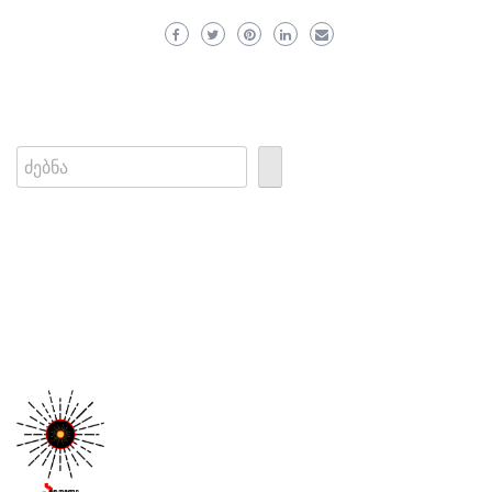
Search