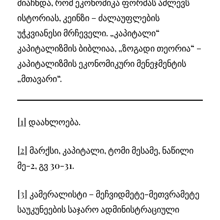
მიაჩნდა, რომ ეკონომიკა ფორმას აძლევს
ისტორიას, კეინზი – ძალაუფლების
უჭკვიანესი მრჩეველი. „კაპიტალი“
კაპიტალიზმის ბიბლიაა, „ზოგადი თეორია“ –
კაპიტალიზმის ეკონომიკური მენეჯმენტის
„მთავარი“.
[1]
დაახლოება.
[2]
მარქსი, კაპიტალი, ტომი მესამე, ნაწილი
მე-2, გვ 30-31.
[3]
კამერალისტი – მეჩვიდმეტე-მეთვრამეტე
საუკუნეების საჯარო ადმინისტრაციული