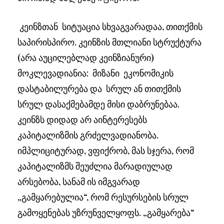
კეინზთან სიტუაცია სხვაგვარადაა, თითქმის
საპირისპირო. კეინზის მთლიანი სტრუქტურა
(არა აუცილებლად კეინზიანური)
მოკლევადიანია: მიზანი ეკონომიკის
დასტაბილურება და სრულ ან თითქმის
სრულ დასაქმებამდე მისი დაბრუნებაა.
კეინზს დიდად არ აინტერესებს
კაპიტალიზმის გრძელვადიანობა.
იმპლიციტურად, ვფიქრობ, მას სჯერა, რომ
კაპიტალიზმს შეუძლია მარადიულად
არსებობა, სანამ ის იმგვარად
„გამყარებულია“, რომ რესურსების სრულ
გამოყენებას უზრუნველყოფს. „გამყარება“