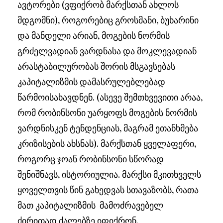
ავტორები (ვფიქრობ მარქსთან ახლოს
მდგომნი), როგორებიც გროსმანი, ბუხარინი
და მანდელი არიან, მოგების ნორმის
გრძელვადიან ვარდნასა და მოკლევადიან
არასტაბილურობას შორის მსგავსებას
კაპიტალიზმის დამასრულებლებად
წარმოისახავდნენ. (ასევე შემთხვევითი არაა,
რომ რობინსონი უარყოფს მოგების ნორმის
ვარდნისკენ ტენდენციას, მაგრამ ეთანხმება
კრიზისების ახსნას). მარქსთან ყველაფერი,
როგორც ჯოან რობინსონი სწორად
შენიშნავს, ისტორიულია. მარქსი მკითხველს
ყოველთვის წინ გახედვას სთავაზობს, რათა
მათ კაპიტალიზმის მამოძრავებელ
ძირითად ძალებზე იფიქრონ.