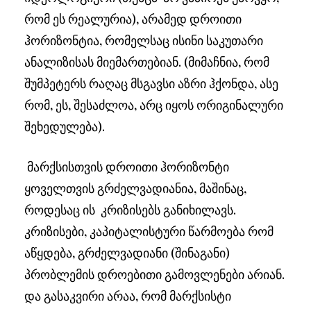
რომ ეს რეალურია), არამედ დროითი
ჰორიზონტია, რომელსაც ისინი საკუთარი
ანალიზისას მიემართებიან. (მიმაჩნია, რომ
შუმპეტერს რაღაც მსგავსი აზრი ჰქონდა, ასე
რომ, ეს, შესაძლოა, არც იყოს ორიგინალური
შეხედულება).
მარქსისთვის დროითი ჰორიზონტი
ყოველთვის გრძელვადიანია, მაშინაც,
როდესაც ის კრიზისებს განიხილავს.
კრიზისები, კაპიტალისტური წარმოება რომ
აწყდება, გრძელვადიანი (შინაგანი)
პრობლემის დროებითი გამოვლენები არიან.
და გასაკვირი არაა, რომ მარქსისტი