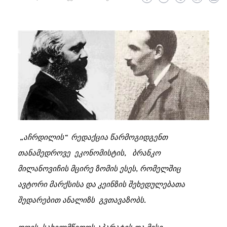
„აჩრდილის“ რედაქცია წარმოგიდგენთ
თანამედროვე ეკონომისტის, ბრანკო
მილანოვიჩის მცირე ზომის ესეს, რომელშიც
ავტორი მარქსისა და კეინზის შეხედულებათა
შედარებით ანალიზს გვთავაზობს.
დღეს, სახელმწიფოს აპარატის და მისი