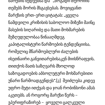
მარქსის ხედვებსა და „ზოგადი თეორიის“
თემებს შორის მსგავსებას. მოვიყვანთ
მარქსის ერთ-ერთ ციტატას: „ყველა
ნამდვილი კრიზისის საბოლოო მიზეზი მაინც
მასების სიღარიბე და მათი მოხმარების
შეზღუდულობაა წინააღმდეგ
კაპიტალისტური წარმოების ტენდენციისა,
რომელიც მწარმოებლური ძალების
ისეთნაირი განვითარებისაკენ მიისწრაფვის,
თითქოს მათს საზღვარს მხოლოდ
საზოგადოების აბსოლუტური მოხმარებითი
უნარი წარმოადგენდეს“.
[2]
შეიძლება კიდევ
უფრო მეტი ითქვას და ჯოან რობინსონი ამას
აკეთებს. ან როგორც მარქსი წერს –
ვპერიფრაზირებ – ყოველი ცალკეული