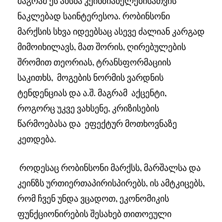
მაგრამ ეს ახსნა კეინზიანელებისათვის
ნაკლებად საინტერესოა. რობინსონი
მარქსის სხვა იდეებსაც ასევე ძალიან კარგად
მიმოიხილავს, მათ შორის, ღირებულების
შრომით თეორიას, ტრანსფორმაციის
საკითხს, მოგების ნორმის ვარდნის
ტენდენციას და ა.შ. მაგრამ აქცენტი,
როგორც უკვე ვახსენე, კრიზისების
წარმოებასა და ეფექტურ მოთხოვნაზე
კეთდება.
როდესაც რობინსონი მარქსს, მარშალსა და
კეინზს ურთიერთაპირისპირებს, ის ამტკიცებს,
რომ ჩვენ უნდა ვცადოთ, ეკონომიკის
ფუნქციონირების შესახებ თითოეული