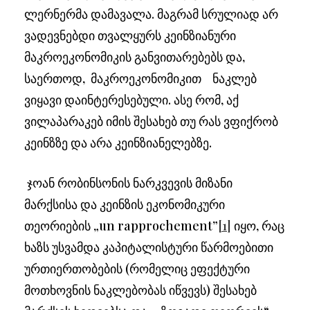
ლერნერმა დამავალა. მაგრამ სრულიად არ
ვადევნებდი თვალყურს კეინზიანური
მაკროეკონომიკის განვითარებებს და,
საერთოდ, მაკროეკონომიკით ნაკლებ
ვიყავი დაინტერესებული. ასე რომ, აქ
ვილაპარაკებ იმის შესახებ თუ რას ვფიქრობ
კეინზზე და არა კეინზიანელებზე.
ჯოან რობინსონის ნარკვევის მიზანი
მარქსისა და კეინზის ეკონომიკური
თეორიების „un rapprochement”
[1]
იყო, რაც
ხაზს უსვამდა კაპიტალისტური წარმოებითი
ურთიერთობების (რომელიც ეფექტური
მოთხოვნის ნაკლებობას იწვევს) შესახებ