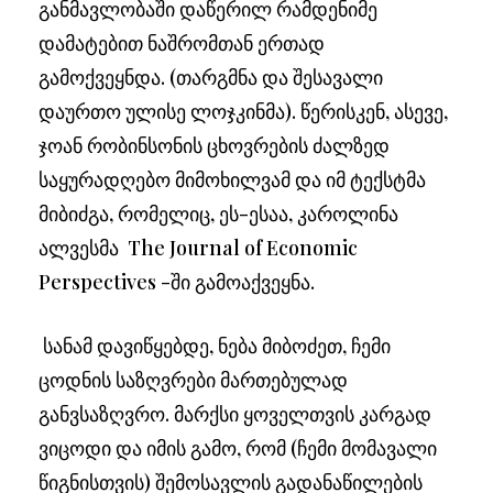
განმავლობაში დაწერილ რამდენიმე
დამატებით ნაშრომთან ერთად
გამოქვეყნდა. (თარგმნა და შესავალი
დაურთო ულისე ლოჯკინმა). წერისკენ, ასევე,
ჯოან რობინსონის ცხოვრების ძალზედ
საყურადღებო მიმოხილვამ და იმ ტექსტმა
მიბიძგა, რომელიც, ეს-ესაა, კაროლინა
ალვესმა The Journal of Economic
Perspectives -ში გამოაქვეყნა.
სანამ დავიწყებდე, ნება მიბოძეთ, ჩემი
ცოდნის საზღვრები მართებულად
განვსაზღვრო. მარქსი ყოველთვის კარგად
ვიცოდი და იმის გამო, რომ (ჩემი მომავალი
წიგნისთვის) შემოსავლის გადანაწილების