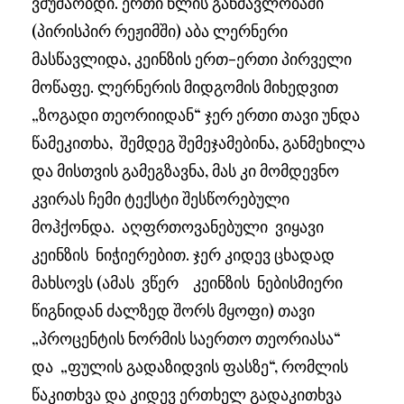
ვმუშაობდი. ერთი წლის განმავლობაში
(პირისპირ რეჟიმში) აბა ლერნერი
მასწავლიდა, კეინზის ერთ-ერთი პირველი
მოწაფე. ლერნერის მიდგომის მიხედვით
„ზოგადი თეორიიდან“ ჯერ ერთი თავი უნდა
წამეკითხა, შემდეგ შემეჯამებინა, განმეხილა
და მისთვის გამეგზავნა, მას კი მომდევნო
კვირას ჩემი ტექსტი შესწორებული
მოჰქონდა. აღფრთოვანებული ვიყავი
კეინზის ნიჭიერებით. ჯერ კიდევ ცხადად
მახსოვს (ამას ვწერ კეინზის ნებისმიერი
წიგნიდან ძალზედ შორს მყოფი) თავი
„პროცენტის ნორმის საერთო თეორიასა“
და „ფულის გადაზიდვის ფასზე“, რომლის
წაკითხვა და კიდევ ერთხელ გადაკითხვა