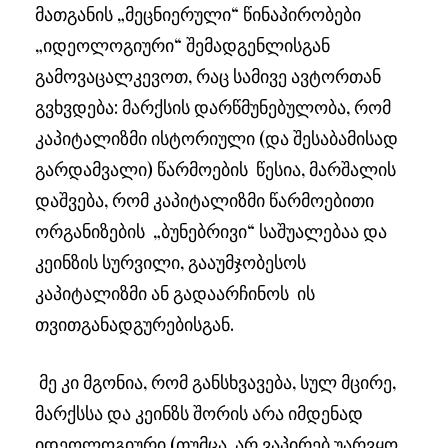
მათგანის „მეცნიერული“ წინაპირობები
„იდეოლოგიური“ შემადგენლისგან
გამოვაცალკევოთ, რაც სამივე ავტორთან
გვხვდება: მარქსის დარწმუნებულობა, რომ
კაპიტალიზმი ისტორიული (და შესაბამისად
გარდამვალი) წარმოების წესია, მარშალის
დაშვება, რომ კაპიტალიზმი წარმოებითი
ორგანიზების „ბუნებრივი“ საშუალებაა და
კეინზის სურვილი, გააუმჯობესოს
კაპიტალიზმი ან გადაარჩინოს ის
თვითგანადგურებისგან.
მე კი მგონია, რომ განსხვავება, სულ მცირე,
მარქსსა და კეინზს შორის არა იმდენად
იდეოლოგიური (თუმცა არ ვაპირებ უარვყო,