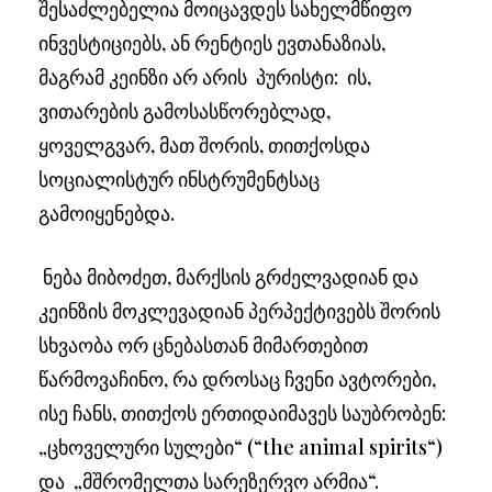
შესაძლებელია მოიცავდეს სახელმწიფო
ინვესტიციებს, ან რენტიეს ევთანაზიას,
მაგრამ კეინზი არ არის პურისტი: ის,
ვითარების გამოსასწორებლად,
ყოველგვარ, მათ შორის, თითქოსდა
სოციალისტურ ინსტრუმენტსაც
გამოიყენებდა.
ნება მიბოძეთ, მარქსის გრძელვადიან და
კეინზის მოკლევადიან პერპექტივებს შორის
სხვაობა ორ ცნებასთან მიმართებით
წარმოვაჩინო, რა დროსაც ჩვენი ავტორები,
ისე ჩანს, თითქოს ერთიდაიმავეს საუბრობენ:
„ცხოველური სულები“ (“the animal spirits“)
და „მშრომელთა სარეზერვო არმია“.