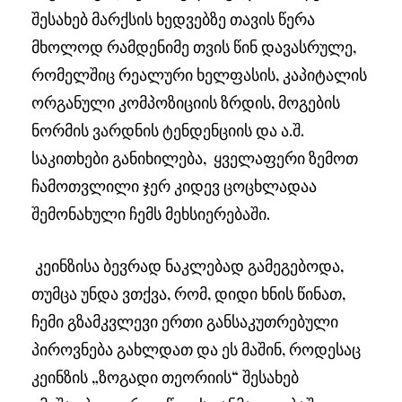
შესახებ მარქსის ხედვებზე თავის წერა
მხოლოდ რამდენიმე თვის წინ დავასრულე,
რომელშიც რეალური ხელფასის, კაპიტალის
ორგანული კომპოზიციის ზრდის, მოგების
ნორმის ვარდნის ტენდენციის და ა.შ.
საკითხები განიხილება, ყველაფერი ზემოთ
ჩამოთვლილი ჯერ კიდევ ცოცხლადაა
შემონახული ჩემს მეხსიერებაში.
კეინზისა ბევრად ნაკლებად გამეგებოდა,
თუმცა უნდა ვთქვა, რომ, დიდი ხნის წინათ,
ჩემი გზამკვლევი ერთი განსაკუთრებული
პიროვნება გახლდათ და ეს მაშინ, როდესაც
კეინზის „ზოგადი თეორიის“ შესახებ