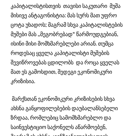
კაპიტალისტისთვის თავისი საკუთარი მუშა
მისივე ანტაგონისტია: მას სურს მათ უფრო
ცოტა უხადოს; მაგრამ სხვა კაპიტალისტების
მუშები მას „მეგობრებად“ წარმოუდგებიან,
ისინი მისი მომხმარებლები არიან. თუმცა
როდესაც ყველა კაპიტალისტი მუშების
შევიწროვებას ცდილობს და როცა ყველას
მათ ეს გამოსდით, შედეგი ეკონომიკური
კრიზისია.
მარქსთან ეკონომიკური კრიზისების სხვა
ახსნა განყოფილებების დაუბალანსებელი
ზრდაა, რომლებიც სამომხმარებლო და
საინვესტიციო საქონელს აწარმოებენ,