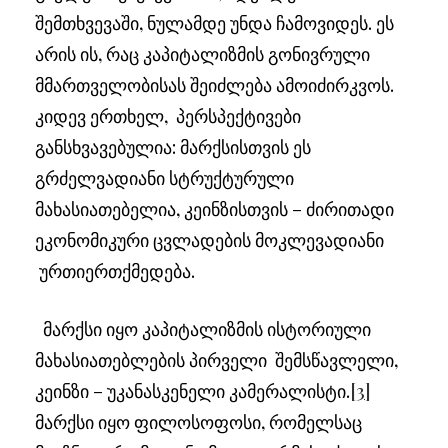
შემთხვევაში, ნულამდე უნდა ჩამოვიდეს. ეს
არის ის, რაც კაპიტალიზმის გონივრული
მმართველობისას შეიძლება ამოიძირკვოს.
კიდევ ერთხელ, პერსპექტივები
განსხვავებულია: მარქსისთვის ეს
გრძელვადიანი სტრუქტურული
მახასიათებელია, კეინზისთვის – ძირითადი
ეკონომიკური ცვლადების მოკლევადიანი
ურთიერთქმედება.
მარქსი იყო კაპიტალიზმის ისტორიული
მახასიათებლების პირველი შემსწავლელი,
კეინზი – უკანასკენელი კამერალისტი.
[3]
მარქსი იყო ფილოსოფოსი, რომელსაც