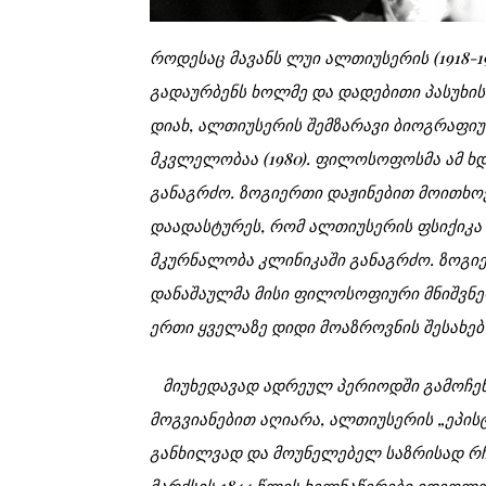
როდესაც მავანს ლუი ალთიუსერის (1918-19
გადაურბენს ხოლმე და დადებითი პასუხი
დიახ, ალთიუსერის შემზარავი ბიოგრაფი
მკვლელობაა (1980). ფილოსოფოსმა ამ ხ
განაგრძო. ზოგიერთი დაჟინებით მოითხო
დაადასტურეს, რომ ალთიუსერის ფსიქიკა 
მკურნალობა კლინიკაში განაგრძო. ზოგიე
დანაშაულმა მისი ფილოსოფიური მნიშვნელ
ერთი ყველაზე დიდი მოაზროვნის შესახებ
მიუხედავად ადრეულ პერიოდში გამოჩენ
მოგვიანებით აღიარა, ალთიუსერის „ეპი
განხილვად და მოუნელებელ საზრისად რჩ
მარქსის 1844 წლის ხელნაწერები იდეო