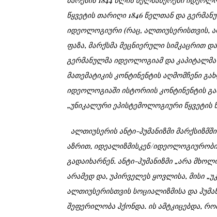
წყვეტის თარიღი 1846 წელთან და გერმა
იდეოლოგიური (რაც, ალთიუსერისთვის, ა
ფაზა, მარქსმა მეცნიერული სიმკაცრით დ
გერმანულმა იდეოლოგიამ და კაპიტალმა ა
მათემატიკის კონტინენტის აღმომჩენი გა
იდეოლოგიაში ისტორიის კონტინენტის გა
„უნიკალური ეპისტემოლოგიური წყვეტის წ
ალთიუსერის ანტი-ჰუმანიზმი მარქსიზმში 
აზრით, იდეალიზმისკენ/იდეოლოგიურობის
გადაიხარნენ. ანტი-ჰუმანიზმი „არა მხოლ
არამედ და, უპირველეს ყოვლისა, მისი „
ალთიუსერისთვის სოციალიზმისა და ჰუმან
შეფერილობა ჰქონდა. ის ამტკიცებდა, რომ