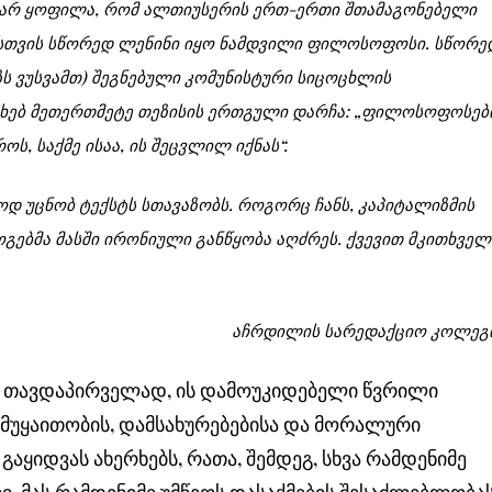
თი არ ყოფილა, რომ ალთიუსერის ერთ-ერთი შთამაგონებელი
სთვის სწორედ ლენინი იყო ნამდვილი ფილოსოფოსი. სწორე
ზს ვუსვამთ) შეგნებული კომუნისტური სიცოცხლის
სახებ მეთერთმეტე თეზისის ერთგული დარჩა: „ფილოსოფოსებ
ს, საქმე ისაა, ის შეცვლილ იქნას“.
დ უცნობ ტექსტს სთავაზობს. როგორც ჩანს, კაპიტალიზმის
ოგებმა მასში ირონიული განწყობა აღძრეს. ქვევით მკითხველ
აჩრდილის სარედაქციო კოლეგ
. თავდაპირველად, ის დამოუკიდებელი წვრილი
მუყაითობის, დამსახურებებისა და მორალური
გაყიდვას ახერხებს, რათა, შემდეგ, სხვა რამდენიმე
ივ, მას რამდენიმე უმწეოს დასაქმების შესაძლებლობა