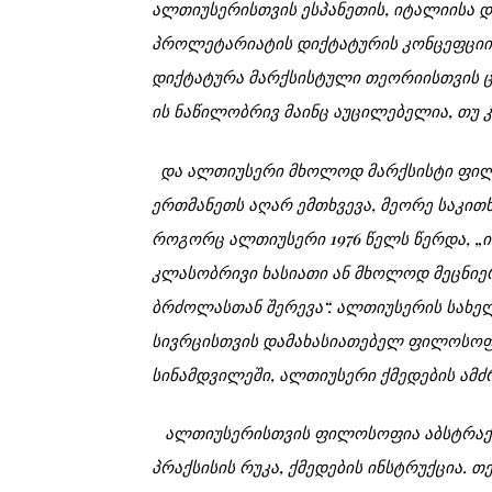
ალთიუსერისთვის ესპანეთის, იტალიისა დ
პროლეტარიატის დიქტატურის კონცეფციის
დიქტატურა მარქსისტული თეორიისთვის ც
ის ნაწილობრივ მაინც აუცილებელია, თუ კ
და ალთიუსერი მხოლოდ მარქსისტი ფილოს
ერთმანეთს აღარ ემთხვევა, მეორე საკითხ
როგორც ალთიუსერი 1976 წელს წერდა, „ის
კლასობრივი ხასიათი ან მხოლოდ მეცნიე
ბრძოლასთან შერევა“. ალთიუსერის სახელ
სივრცისთვის დამახასიათებელ ფილოსოფი
სინამდვილეში, ალთიუსერი ქმედების ამძრ
ალთიუსერისთვის ფილოსოფია აბსტრაქტ
პრაქსისის რუკა, ქმედების ინსტრუქცია. 