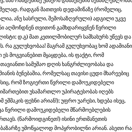
ჭმელად, რადგან მათთვის დედამიწაზე (რომელიც,
ვალია, ანუ სასრული, შემოსაზღვრული) ადგილი უკვე
რნი აღმოჩდნენ თვითონ გამხდარიყვნენ წვრილი
ალისტი; დ.გ) მათ კეთილშობილურ სამსახურს უწევს და
. რა გულუხვობაა! მაგრამ გულუხვობაც ხომ ადამიანი
 ეს მოგვიანებით მყაყდება, ის ფაქტი, რომ
თავიანთი სამუშაო დღის ხანგრძლივობასა და
დამიანის ბუნებაშია, რომელსაც თავისი ცუდი მხარეებიც
ია ისიც, რომ ზოგიერთი წვრილი დამოუკიდებელი
იმართებით უსამართლო უპირატესობას იღებს
ეშმაკის ფეხნი არიან!); უფრო უარესი, ხდება ისეც,
ვა წვრილი დამოუკიდებელი მწარმოებლების
რთავს. (წარმოიდგინეთ!) ისინი ერთმანეთის
 ბაზარზე უმოწყალოდ მოპყრობილნი არიან. ასეთი რა