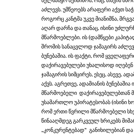
აძლევს. უმწეოებს არაფერი აქვთ სა
როგორც კანტმა უკვე მიანიშნა, მრგ
აღარ დარჩა და თანაც, ისინი უძლუ
მწარმოებლები. ის (დამწყები კაპიტ
შრომის სანაცვლოდ ჯამაგირს აძლევს
ბუნებაშია. ის ფაქტი, რომ ყველაფერი
დაქირავებულები უხალისოდ იღებენ 
ჯამაგირის სიმცირეს, ესეც, ასევე, ა
აქვს. აგრეთვე, ადამიანის ბუნებაშ
მწარმოებელი დაქირავებულებთან მ
უსამართლო უპირატესობას (ისინი ხომ 
რომ ერთი წვრილი მწარმოებელი სხ
წინააღმდეგ გარკვეულ ხრიკებს მიმა
„კონკურენტებად“ განიხილებიან და