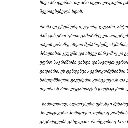
სხვა არაფერია, თუ არა იდეოლოგიური გა
შეუთავსებელს ხდის.
როზა ლუქსემბურგი, გეორგ ლუკაჩი, ანტო
ბანაკის ერთ-ერთი გამორჩეული ფიგურები
თავის დროზე, ასეთი მემარცხენე-ჰუმანი
პრაქსისის ჯგუფში და ასევე სსრკ-შიც კი გ
უფრო საგრძნობი გახდა დასავლეთ ევროპ
გადახრა, ეს ტენდენცია ევროკომუნიზმის
სახელმწიფოს გაუქმების კონცეფციას და 
თეორიას პროლეტარიატის დიქტატურის „უ
საბოლოოდ, ალთიუსერი ფრანგი მემარცხ
პოლიტიკური პოზიციები, თუნდაც კომუნი
გაგრძელება გახლდათ, რომლებსაც Lire le