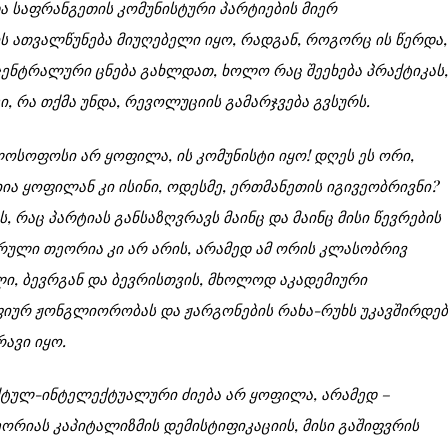
ა საფრანგეთის კომუნისტური პარტიების მიერ
 ათვალწუნება მიუღებელი იყო, რადგან, როგორც ის წერდა,
ენტრალური ცნება გახლდათ, ხოლო რაც შეეხება პრაქტიკას,
ი, რა თქმა უნდა, რევოლუციის გამარჯვება გვსურს.
ოფოსი არ ყოფილა, ის კომუნისტი იყო! დღეს ეს ორი,
ია ყოფილან კი ისინი, ოდესმე, ერთმანეთის იგივეობრივნი?
, რაც პარტიას განსაზღვრავს მაინც და მაინც მისი წევრების
რული თეორია კი არ არის, არამედ ამ ორის კლასობრივ
ი, ბევრგან და ბევრისთვის, მხოლოდ აკადემიური
ურ ჟონგლიორობას და ჟარგონების რახა-რუხს უკავშირდებ
ავი იყო.
ულ-ინტელექტუალური ძიება არ ყოფილა, არამედ –
თეორიას კაპიტალიზმის დემისტიფიკაციის, მისი გაშიფვრის