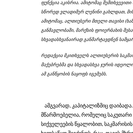
ფუნქცია აკისრია. ამიტომაც შემთხვევი
სწორედ ვლადიმერ ლენინი გახლდათ, მი
ამიტომაც, ალთიუსერი მთელი თავისი (ხა
განმავლობაში, მარქსის ფოიერბახის შე
სხვადასხვანაირად განმარტავდნენ სამყარო
რედაქცია მკითხველს ალთიუსერის საკმაო
მაქებრებმა და სხვადასხვა ჯურის იდეოლ
ამ განწყობის ნაყოფს იგემებს.
ამგვარად, კაპიტალიზმიც დაიბადა
მწარმოებელია, რომელიც საკუთარი 
სიქველეების წყალობით, საკმარისის 
ხელსაწყო შეიძინოს, რაც, თავის მხრ